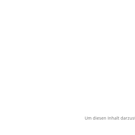
Um diesen Inhalt darzust