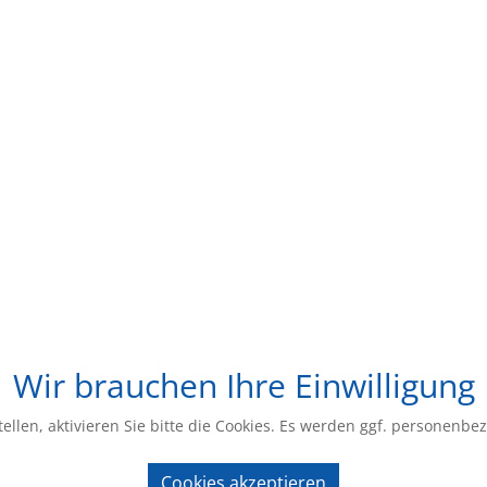
Wir brauchen Ihre Einwilligung
ellen, aktivieren Sie bitte die Cookies. Es werden ggf. personenbe
Cookies akzeptieren