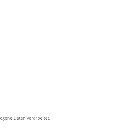
zogene Daten verarbeitet.