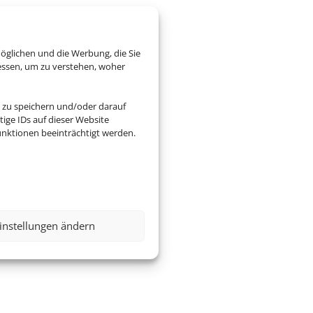
öglichen und die Werbung, die Sie
essen, um zu verstehen, woher
 zu speichern und/oder darauf
ige IDs auf dieser Website
nktionen beeinträchtigt werden.
instellungen ändern