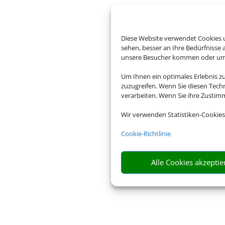
Diese Website verwendet Cookies u
sehen, besser an Ihre Bedürfnisse
unsere Besucher kommen oder um u
Um Ihnen ein optimales Erlebnis z
zuzugreifen. Wenn Sie diesen Tech
verarbeiten. Wenn Sie ihre Zusti
Wir verwenden Statistiken-Cookies
Cookie-Richtlinie
Alle Cookies akzeptie